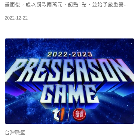
畫面後，處以罰款兩萬元、記點1點，並給予嚴重警
勝)4/30（日）14:30洲際桃園領航猿75 : 89台新夢想家
告。 獵鷹日前才剛剛拿下隊史最佳3連勝，不料18日遠
(獲勝)4/30（日）17:00新莊高雄鋼鐵人100 : 104新北
2022-12-22
征特攻主場不僅以93比101吞敗，「3塔」之一的阿修羅
國王(獲勝) 2022-2023 PLG聯盟 賽程表-3月2023年3月
還在比賽中遭判定奪權出場，該役阿修羅拿下15分、8
3/4（六）17:00桃園(獲勝)新北國王98：95桃園領航猿
籃板、5助攻、1抄截、1阻攻。 聯盟今(22日)發出公告
3/5（日）14:30洲際新竹攻城獅93：111台新夢想家(獲
表示，有關 2022/12/18 臺南台鋼獵鷹作客新北中信特
勝)3/5（日）17:00桃園(獲勝)高雄鋼鐵人93：63桃園
攻主場。臺南台鋼獵鷹球員阿修羅因不滿該場執法裁判
領航猿3/7（二）19:00新莊台新夢想家105：111新北
判決，遭判定奪權出場後向執法裁判口出穢言。聯盟經
國王(獲勝)3/11（六）14:30鳳山(獲勝)新竹攻城獅85：
檢視影片畫面，將罰款兩萬，記點 1 點，並給予嚴重警
76高雄鋼鐵人3/11（六）17:00新莊台新夢想家89：
告。
117新北國王(獲勝)3/12（日）17:00新莊(獲勝)臺北富
邦勇士106：95新北國王3/18（六）14:30桃園(獲勝)台
新夢想家85 : 77桃園領航猿3/18（六）17:00和平館(獲
勝)新北國王97 : 90臺北富邦勇士3/19（日）14:30桃園
(獲勝)高雄鋼鐵人99 : 86桃園領航猿3/19（日）17:00
台灣職籃
和平館新竹攻城獅99 : 112臺北富邦勇士(獲