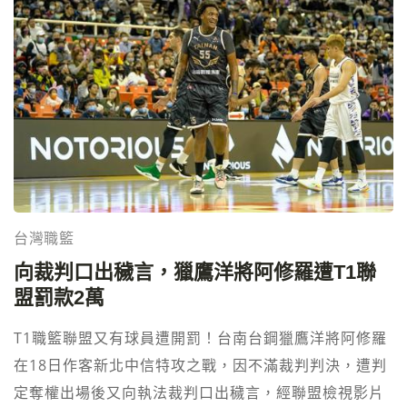
王90 : 89桃園領航猿4/9（日）14:30鳳山臺北富邦勇士
決議，將處以雲豹總經理罰款五萬元、禁賽兩場，並需
105 : 106高雄鋼鐵人(獲勝)4/9（日）17:00桃園台新夢
公開對聯盟與相關球團致歉。然蘇翊傑先生已卸下雲豹
想家84 : 97桃園領航猿(獲勝)4/14（五）19:00桃園(獲
總經理職務，其罰款五萬元將由暫代雲豹球團運作的張
勝)高雄鋼鐵人101 : 93桃園領航猿4/15（六）14:30洲
建偉先生執行。 T1聯盟致力於打造完善的籃球環境、提
際新竹攻城獅85 : 89台新夢想家(獲勝)4/15（六）
升賽事之精彩度，近日已通過多項規章修訂，如球員資
17:00新莊(獲勝)臺北富邦勇士89 : 68新北國王
格查驗、傷兵名單審核、藥檢流程、保全維安與防賭機
4/16（日）14:30洲際(獲勝)桃園領航猿87 : 74台新夢
制等。期盼藉由規章修訂，使聯盟體制更為健全，球員
想家4/16（日）17:00新莊(獲勝)高雄鋼鐵人92 : 85新
能盡全力展現球技，而修訂之內容將於近期陸續公告。
北國王4/22（六）14:30鳳山新竹攻城獅88 : 113高雄
台灣職籃
鋼鐵人(獲勝)4/22（六）17:00和平館台新夢想家96 :
向裁判口出穢言，獵鷹洋將阿修羅遭T1聯
100臺北富邦勇士(獲勝)4/23（日）14:30鳳山新北國王
盟罰款2萬
110 : 116高雄鋼鐵人(獲勝)4/23（日）17:00和平館(獲
T1職籃聯盟又有球員遭開罰！台南台鋼獵鷹洋將阿修羅
勝)桃園領航猿95 : 86臺北富邦勇士4/29（六）14:30洲
在18日作客新北中信特攻之戰，因不滿裁判判決，遭判
際臺北富邦勇士89 : 107台新夢想家(獲勝)4/29（六）
定奪權出場後又向執法裁判口出穢言，經聯盟檢視影片
17:00新莊新竹攻城獅91 : 103新北國王(獲