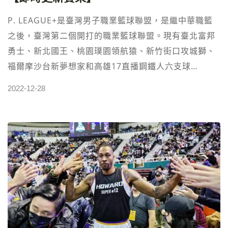
P. LEAGUE+是臺灣男子職業籃球聯盟，是繼中華職籃
之後，臺灣第二個開打的職業籃球聯盟。現有臺北富邦
勇士、新北國王、桃園璞園領航猿、新竹街口攻城獅、
福爾摩沙台新夢想家和高雄17直播鋼鐵人六支球
隊。 高額返水運彩投注站 立即註冊投注⬅︎點擊 2022-
2022-12-28
2023 PLG聯盟 賽程表-5月2023年5月5/1（一）17:00
新竹(獲勝)臺北富邦勇士114 : 87新竹攻城獅5/5（五）
19:00新竹(獲勝)桃園領航猿89 : 76新竹攻城獅
5/6（六）14:30新莊(獲勝)台新夢想家110 : 105新北國
王5/6（六）17:00和平館(獲勝)高雄鋼鐵人120 : 103臺
北富邦勇士5/7（日）14:30新莊(待定)新竹攻城獅vs新
北國王5/7（日）17:00和平館桃園領航猿93 : 97臺北富
邦勇士(獲勝)5/13（六）14:30鳳山桃園領航猿60 : 80
高雄鋼鐵人(獲勝)5/13（六）17:00新竹新北國王95 :