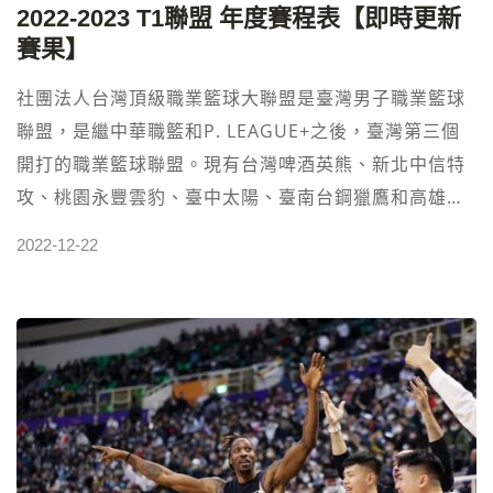
2022-2023 T1聯盟 年度賽程表【即時更新
勝)3/24（五）19:00洲際新北國王79 : 92台新夢想家
賽果】
(獲勝)3/25（六）19:00鳳山(獲勝)臺北富邦勇士101 :
95高雄鋼鐵人3/26（日）14:30洲際新竹攻城獅103 :
社團法人台灣頂級職業籃球大聯盟是臺灣男子職業籃球
116台新夢想家(獲勝)3/26（日）17:00鳳山桃園領航猿
聯盟，是繼中華職籃和P. LEAGUE+之後，臺灣第三個
84 : 99高雄鋼鐵人(獲勝)3/28（二）19:00新莊桃園領
開打的職業籃球聯盟。現有台灣啤酒英熊、新北中信特
航猿81 : 89新北國王(獲勝) 2022-2023 PLG聯盟 賽程
攻、桃園永豐雲豹、臺中太陽、臺南台鋼獵鷹和高雄全
表-2月2023年2月2/3（五）19:00鳳山(獲勝)台新夢想
家海神六支球隊。 高額返水運彩投注站 立即註冊投注
2022-12-22
家106：101高雄鋼鐵人2/4（六）19:00和平館新北國
⬅︎點擊 2022-2023 T1聯盟 賽程表-5月日期時間場館
王109：111臺北富邦勇士(獲勝)2/5（日）14:30新竹高
2022-2023 T1聯盟 例行賽 對戰隊伍5/1（六）19:00新
雄鋼鐵人86：89新竹攻城獅(獲勝)2/5（日）17:00和平
北臺中太陽vs中信特攻 (獲勝) 賽果比分 78 :
館台新夢想家75：90臺北富邦勇士(獲勝)2/7（二）
1265/3（三）19:00高雄台鋼獵鷹 (獲勝)vs高雄海神
19:00新竹(獲勝)桃園領航猿106：92新竹攻城獅
賽果比分 97 : 885/4（四）19:00臺中中信特攻 (獲
2/11（六）14:30鳳山(獲勝)新北國王109：102高雄鋼
勝)vs臺中太陽 賽果比分 110 : 835/5（五）19:00高雄
鐵人2/11（六）17:00桃園(獲勝)臺北富邦勇士80：78
台鋼獵鷹vs高雄海神 (獲勝) 賽果比分 98 :
桃園領航猿2/12（日）14:30鳳山台新夢想家80：95高