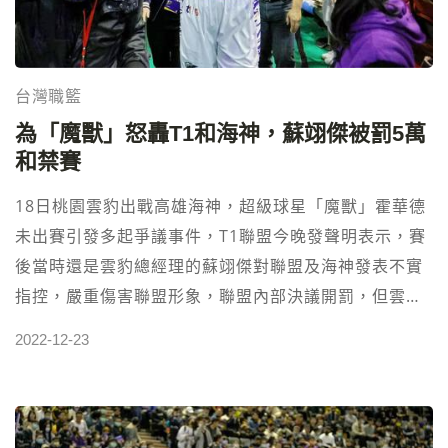
110新竹攻城獅(獲勝)5/14（日）14:30鳳山(獲勝)台新
夢想家92 : 89高雄鋼鐵人5/14（日）17:00新竹(獲勝)
臺北富邦勇士94 : 88新竹攻城獅5/19（五）19:00新莊
台灣職籃
台新夢想家84 : 103新北國王(獲勝)5/20（六）17:00和
為「魔獸」怒轟T1和海神，蘇翊傑被罰5萬
平館(獲勝)臺北富邦勇士94 : 76桃園領航猿5/21（日）
和禁賽
17:00新莊台新夢想家83 : 103新北國王(獲
勝)5/22（一）19:00和平館(獲勝)臺北富邦勇士83 : 74
18日桃園雲豹出戰高雄海神，超級球星「魔獸」霍華德
桃園領航猿 2022-2023 PLG聯盟 賽程表-4月2023年4
未出賽引發多起爭議事件，T1聯盟今晚發聲明表示，賽
月4/1（六）14:30洲際(獲勝)臺北富邦勇士100 : 96台
後當時還是雲豹總經理的蘇翊傑對聯盟及海神發表不實
新夢想家4/1（六）17:00新莊桃園領航猿87 : 90新北國
指控，嚴重傷害聯盟形象，聯盟內部決議開罰，但雲豹
王(獲勝)4/2（日）14:30洲際(獲勝)高雄鋼鐵97 : 87台
今日稍早已公告蘇翊傑卸下總經理職位，因此罰款換人
2022-12-23
新夢想家4/2（日）17:00新莊(獲勝)新竹攻城獅98 : 73
代繳。 聲明如下： T1聯盟桃園永豐雲豹於2022年12月
新北國王4/4（二）17:00桃園(獲勝)臺北富邦勇士77 :
18日出戰高雄全家海神賽事，前雲豹總經理蘇翊傑及球
74桃園領航猿4/8（六）14:30鳳山新竹攻城獅103 :
團分別於記者會、社群媒體發表對於本聯盟及高雄全家
112高雄鋼鐵人(獲勝)4/8（六）17:00桃園(獲勝)新北國
海神隊之不實指控，已嚴重傷害聯盟形象。依聯盟內部