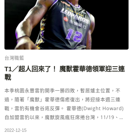
一場比一場差：1、38分25籃板9助攻4蓋帽；2、23分9
2/4（六）14:00高雄英熊vs高雄海神 (獲勝) 賽果比分
洋將戴維斯和威廉斯，而是讓艾夫伯和拉佩塔兩位外籍
2022年11月11/5（六）17:00和平館新竹攻城獅94：
籃板10助攻1搶斷1蓋帽；3、21分13籃板2助攻1搶斷；
117 : 1222/4（六）16:30臺中中信特攻 (獲勝) vs臺中
球員搭檔霍華德出賽。
102臺北富邦勇士(獲勝)11/6（日）17:00和平館高雄鋼
4、15分6籃板3助攻2蓋帽。這四場他一共出手24次三
太陽 賽果比分 110 : 1002/5（日）14:00高雄台鋼獵鷹
鐵人114：117臺北富邦勇士(獲勝)11/12（六）14:30
分，只投進了3個，三分命中率12.5%。 霍華德已經37
vs高雄海神 (獲勝) 賽果比分 90 : 1182/5（日）16:30
洲際高雄鋼鐵人76：84台新夢想家(獲勝)11/12（六）
歲，連續三天三場比賽，他的身體肯定吃不消。魔獸選
臺中桃園雲豹 (獲勝) vs臺中太陽 賽果比分 110 :
17:00新莊桃園領航猿91：104新北國王(獲
擇輪休沒有錯，問題在於球隊沒能提前把消息告知球
902/11（六）14:00高雄中信特攻 (獲勝) vs高雄海神
勝)11/13（日）14:30洲際(獲勝)臺北富邦勇士108：75
迷。大多數球迷都是奔著霍華德而來，都以為能看到魔
賽果比分 88 : 772/11（六）16:30臺北臺中太陽 (獲勝)
台灣職籃
台新夢想家11/13（日）17:00新莊新竹攻城獅78：113
獸打球，結果他不能上場比賽，這種失望可想而知。 雲
vs台啤英熊 賽果比分 95 : 902/12（日）14:00高雄桃
T1／超人回來了！ 魔獸霍華德領軍迎三連
新北國王(獲勝)11/19（六）14:30洲際(獲勝)新北國王
豹隊需要霍華德來賣票賺錢，但球隊應該清楚，球迷才
園雲豹 (獲勝) vs高雄海神 賽果比分 137 :
戰
101：89台新夢想家11/19（六）17:00新竹高雄鋼鐵人
是衣食父母。如今欺騙了球迷的感情，想要再挽回，可
1162/12（日）16:30臺北台鋼獵鷹 (獲勝)vs台啤英熊
83：89新竹攻城獅(獲勝)11/20（日）14:30洲際桃園領
本季桃園永豐雲豹開季一勝四敗，暫居爐主位置，不
能就沒這麼簡單了……
賽果比分 120 : 1102/18（六）19:00臺北高雄海神vs台
航猿77：88台新夢想家(獲勝)11/20（日）17:00新竹臺
過，隨著「魔獸」霍華德傷癒復出，將迎接本週三連
啤英熊 (獲勝) 賽果比分 74 : 782/19（日）14:00臺南
北富邦勇士104：108新竹攻城獅(2OT)(獲
戰，雲豹有機會谷底反彈。 霍華德(Dwight Howard)
臺中太陽vs台鋼獵鷹 (獲勝) 賽果比分 104 :
勝)11/25（五）19:00新莊臺北富邦勇士89：104新北
自加盟雲豹以來，魔獸旋風瘋狂席捲台灣，11/19、
1352/19（日）16:30臺北桃園雲豹 (獲勝)vs台啤英熊
國王(獲勝)11/27（日）14:30新莊(獲勝)台新夢想家
11/20兩場雲豹主場賽事，現場共湧進三萬多名球迷；
賽果比分 120 : 1082/25（六）14:00臺中台鋼獵鷹 (獲
2022-12-15
102：82新北國王11/27（日）17:00鳳山(獲勝)桃園領