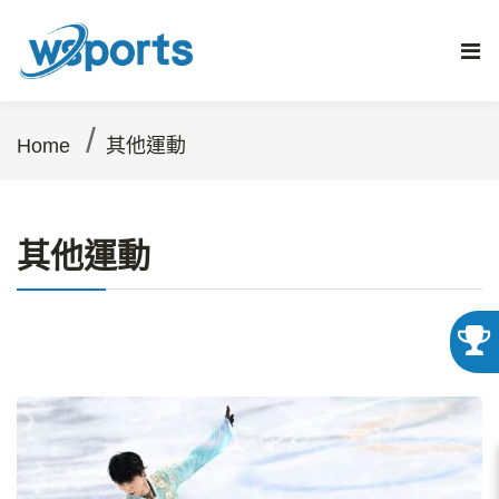
/
Home
其他運動
其他運動