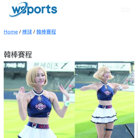
Home
/
棒球
/
韓棒賽程
韓棒賽程