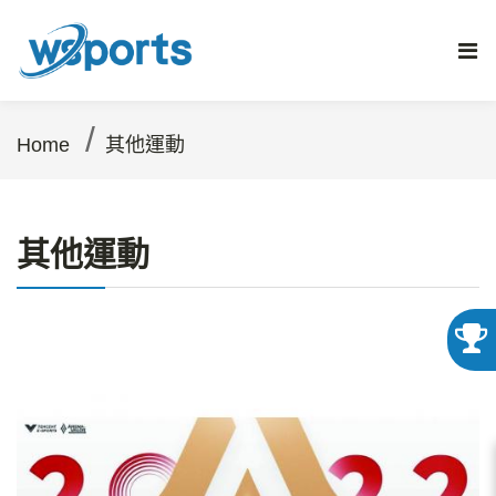
/
Home
其他運動
其他運動