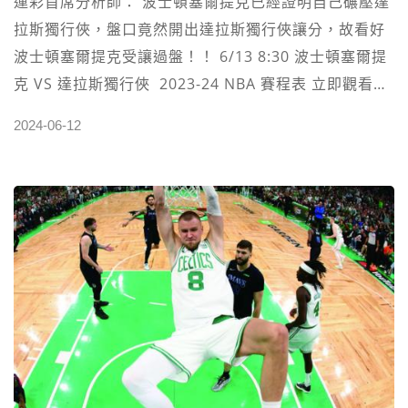
運彩首席分析師： 波士頓塞爾提克已經證明自己碾壓達
隊必定能在困境中找到出路。球迷們期待著這位勇敢的
拉斯獨行俠，盤口竟然開出達拉斯獨行俠讓分，故看好
中鋒早日康復，再次帶領塞爾提克在球場上奮戰。 高額
波士頓塞爾提克受讓過盤！！ 6/13 8:30 波士頓塞爾提
返水運彩投注站 立即註冊投注⬅︎點擊
克 VS 達拉斯獨行俠 2023-24 NBA 賽程表 立即觀看賽
程⬅︎點擊 2023-24 NBA 轉播，免費線上直播⬅︎點擊 下
2024-06-12
注預測報牌結果 : 波士頓塞爾提克 全場‎ 受讓 2.5分 過
盤 (過關) 高額返水運彩投注站 立即註冊投注⬅︎點擊