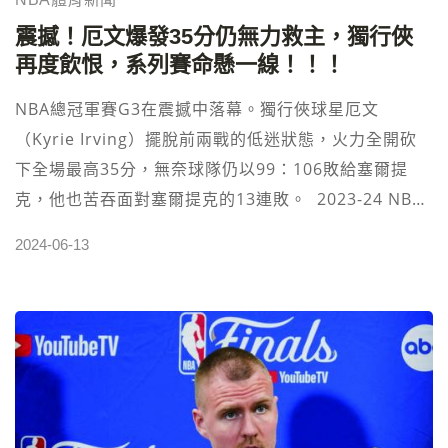
17次奪冠並列NBA歷史最多冠軍的球隊。如果今天能順
利奪冠，塞爾蒂克將以18冠獨居歷史第一。塞爾蒂克球
震撼！厄文爆發35分仍無力救主，獨行俠
員在賽前表示，他們將全力以赴，不給獨行俠任何機
再度飲恨，系列賽命懸一線！！！
會。對於這支歷史悠久的球隊來說，第十八冠不僅是榮
NBA總冠軍賽G3在震撼中落幕。獨行俠球星厄文
譽的象徵，更是對過去多年努力的最好肯定。 這場比賽
（Kyrie Irving）擺脫前兩戰的低迷狀態，火力全開砍
對雙方都是至關重要的戰役。對於塞爾蒂克隊來說，是
下全場最高35分，無奈球隊仍以99：106敗給塞爾提
將榮譽推向新的高峰的機會；對於獨行俠隊來說，則是
克，他也苦吞面對塞爾提克的13連敗。 2023-24 NBA
維持生機、延續希望的關鍵時刻。隨著比賽的進行，球
賽程表 立即觀看賽程⬅︎點擊 2023-24 NBA 轉播，免費
迷們將見證一場激烈且充滿戲劇性的對決，無論結果如
2024-06-13
線上直播⬅︎點擊 前兩戰厄文平均僅得14分，投籃命中率
何，這都將是NBA歷史上值得銘記的一戰。 高額返水運
低至35.1％，外線更是8投0中。然而，今日回到主場的
彩投注站 立即註冊投注⬅︎點擊
他手感火熱，首節便為球隊拿下20分，外線5投4中，顯
示出提前三小時到場苦練的成效。然而，獨行俠在第三
節被塞爾提克打出一波35：19的攻勢，形勢急轉直
下。 第四節，獨行俠雖一度將比分追至個位數，奈何東
契奇（Luka Doncic）在倒數4分鐘時犯滿畢業，厄文扛