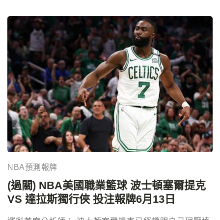
觀看賽程⬅︎點擊 2023-24 NBA 轉播，免費線上直播⬅︎
賽中以3：0領先，過去156次在7戰4勝系列賽中3：0領
點擊 在今日的記者會上，波辛傑斯面對傷勢問題坦言，
先的球隊均最終奪冠。獨行俠面臨背水一戰，能否創造
他會盡力做好自己能做的，再看明天的狀況如何。對於
奇蹟，讓我們拭目以待。 高額返水運彩投注站 立即註冊
自己的傷勢，他表示樂觀，但強調一切還是要看明天的
投注⬅︎點擊
情況而定。 當被問及與球隊溝通的情況時，波辛傑斯笑
著透露，他曾試圖說服球隊讓他參加第三戰。他表示身
體感覺很好，已經進行了一些治療，但坦言「很顯然我
騙不了他們讓我上場，但我會試看看。」 有意思的是，
之前波辛傑斯曾豪言壯志，要「戰死在球場上」。當有
記者特別詢問這句話是否依然成立時，波辛傑斯毫不猶
豫地笑回：「依然成立，如果可以幫助球隊贏球的話，
我就會去拚。」 波辛傑斯的樂觀和堅強精神為球隊注入
NBA預測報牌
了正能量。雖然他的受傷讓球迷們擔憂，但他不屈不撓
(過關) NBA美國職業籃球 波士頓塞爾提克
的態度讓人們對他的回歸充滿期待。塞爾提克在冠軍賽
VS 達拉斯獨行俠 投注報牌6月13日
中面臨巨大挑戰，但有了波辛傑斯這樣的精神領袖，球