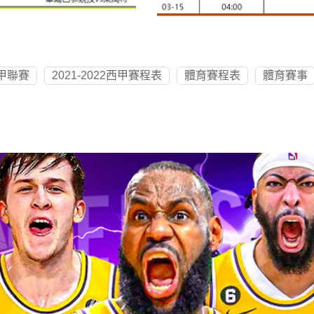
甲聯賽
2021-2022西甲賽程表
體育賽程表
體育賽事