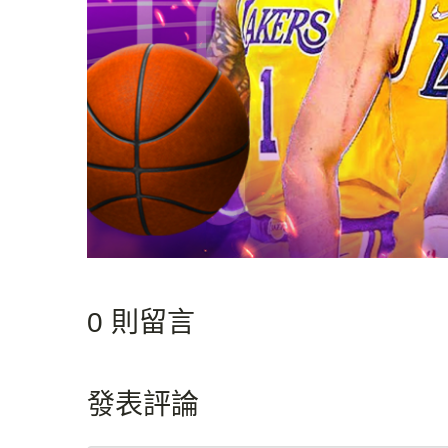
0 則留言
發表評論