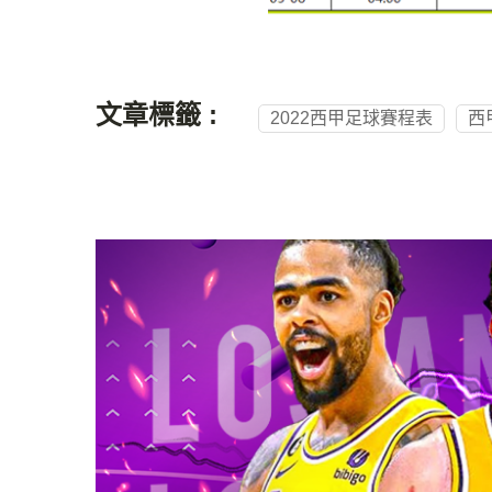
文章標籤 :
2022西甲足球賽程表
西