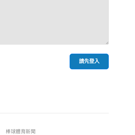
請先登入
棒球體育新聞