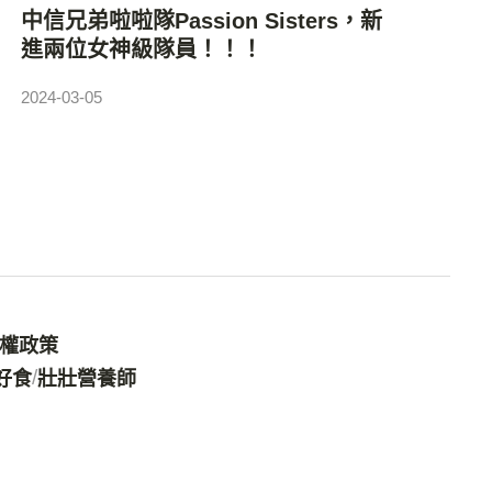
中信兄弟啦啦隊Passion Sisters，新
進兩位女神級隊員！！！
2024-03-05
權政策
/
好食
壯壯營養師