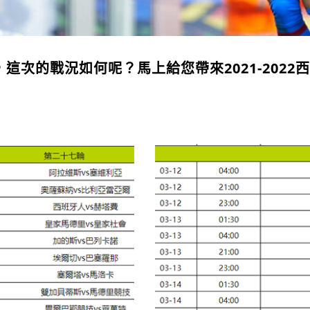
這次的戰況如何呢？馬上給您帶來2021-2022