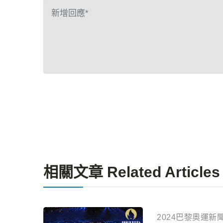
相關文章 Related Articles
2024巴黎奧運新