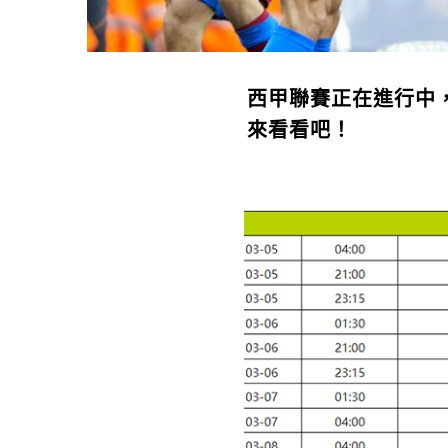
西甲聯賽正在進行中，
來看看吧！