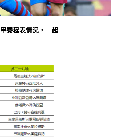
西甲賽程表情況，一起